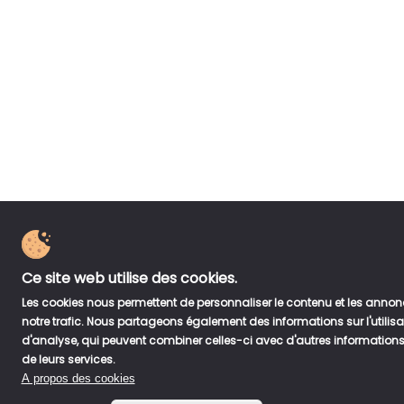
Ce site web utilise des cookies.
Les cookies nous permettent de personnaliser le contenu et les annonce
notre trafic. Nous partageons également des informations sur l'utilisa
d'analyse, qui peuvent combiner celles-ci avec d'autres informations qu
de leurs services.
A propos des cookies