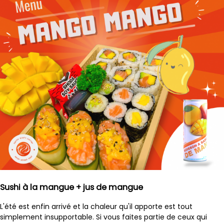
Sushi à la mangue + jus de mangue
L'été est enfin arrivé et la chaleur qu'il apporte est tout
simplement insupportable. Si vous faites partie de ceux qui