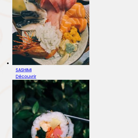
SASHIMI
Découvrir