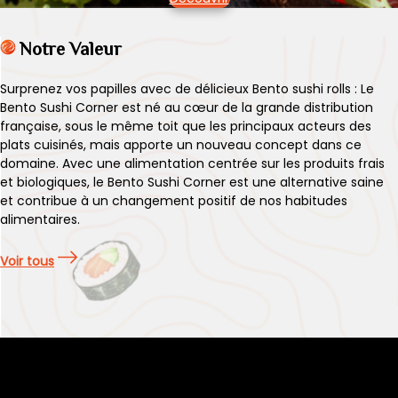
Notre Valeur
Surprenez vos papilles avec de délicieux Bento sushi rolls : Le
Bento Sushi Corner est né au cœur de la grande distribution
française, sous le même toit que les principaux acteurs des
plats cuisinés, mais apporte un nouveau concept dans ce
domaine. Avec une alimentation centrée sur les produits frais
et biologiques, le Bento Sushi Corner est une alternative saine
et contribue à un changement positif de nos habitudes
alimentaires.
Voir tous