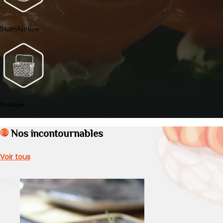
Statisfaction
Pratique
Nos incontournables
Voir tous