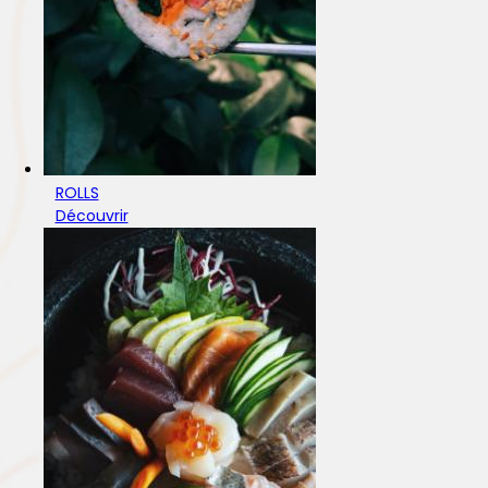
ROLLS
Découvrir