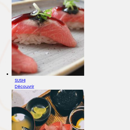
SUSHI
Découvrir