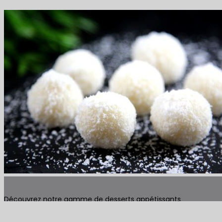
Découvrez notre gamme de desserts appétissants
Lire plus