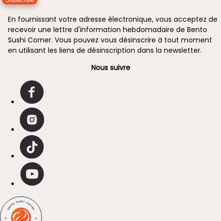
En fournissant votre adresse électronique, vous acceptez de
recevoir une lettre d'information hebdomadaire de Bento
Sushi Corner. Vous pouvez vous désinscrire à tout moment
en utilisant les liens de désinscription dans la newsletter.
Nous suivre