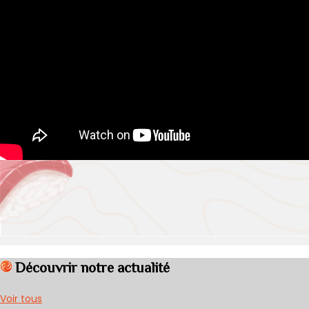
Découvrir notre actualité
Voir tous