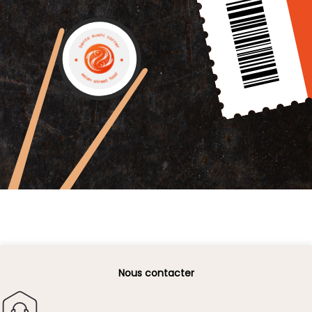
Nous contacter