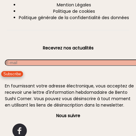
Mention Légales
Politique de cookies
Politique générale de la confidentialité des données
Recevrez nos actualités
Email
En fournissant votre adresse électronique, vous acceptez de
recevoir une lettre d'information hebdomadaire de Bento
Sushi Corner. Vous pouvez vous désinscrire à tout moment
en utilisant les liens de désinscription dans la newsletter.
Nous suivre