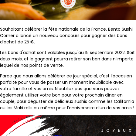
Souhaitant célébrer la fête nationale de la France, Bento Sushi
Corner a lancé un nouveau concours pour gagner des bons
d'achat de 25 €.
Les bons d'achat sont valables jusqu'au 15 septembre 2022. Soit
deux mois, et le gagnant pourra retirer son bon dans n'importe
lequel de nos points de vente.
Parce que nous allons célébrer ce jour spécial, c'est l'occasion
parfaite pour vous de passer un moment inoubliable avec
votre famille et vos amis. N'oubliez pas que vous pouvez
également utiliser votre bon pour votre prochain dîner en
couple, pour déguster de délicieux sushis comme les California
ou les Maki rolls ou même pour l'anniversaire d'un de vos amis !