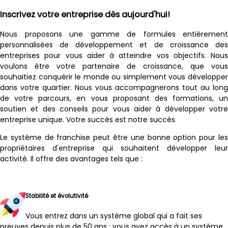
Inscrivez votre entreprise dès aujourd'hui!
Nous proposons une gamme de formules entièrement
personnalisées de développement et de croissance des
entreprises pour vous aider à atteindre vos objectifs. Nous
voulons être votre partenaire de croissance, que vous
souhaitiez conquérir le monde ou simplement vous développer
dans votre quartier. Nous vous accompagnerons tout au long
de votre parcours, en vous proposant des formations, un
soutien et des conseils pour vous aider à développer votre
entreprise unique. Votre succès est notre succès.
Le système de franchise peut être une bonne option pour les
propriétaires d'entreprise qui souhaitent développer leur
activité. Il offre des avantages tels que :
Stabilité et évolutivité
Vous entrez dans un système global qui a fait ses
preuves depuis plus de 50 ans ; vous avez accès à un système