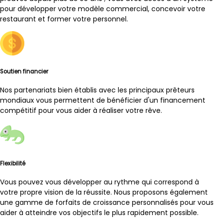
pour développer votre modèle commercial, concevoir votre
restaurant et former votre personnel.
Soutien financier
Nos partenariats bien établis avec les principaux prêteurs
mondiaux vous permettent de bénéficier d'un financement
compétitif pour vous aider à réaliser votre rêve.
Flexibilité
Vous pouvez vous développer au rythme qui correspond à
votre propre vision de la réussite. Nous proposons également
une gamme de forfaits de croissance personnalisés pour vous
aider à atteindre vos objectifs le plus rapidement possible.