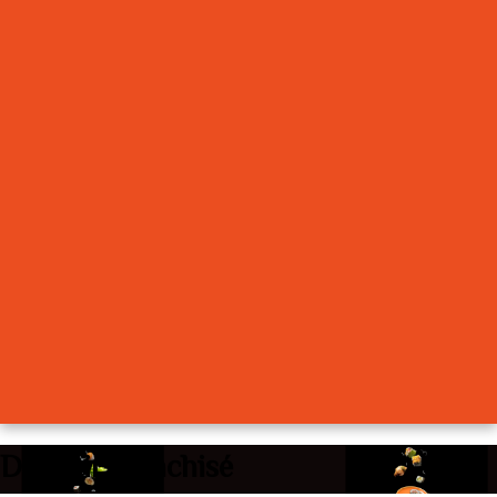
Devenir franchisé