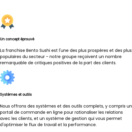
Un concept éprouvé
La franchise Bento Sushi est l'une des plus prospères et des plus
populaires du secteur - notre groupe reçoivent un nombre
remarquable de critiques positives de la part des clients.
Systèmes et outils
Nous offrons des systèmes et des outils complets, y compris un
portail de commande en ligne pour rationaliser les relations
avec les clients, et un système de gestion qui vous permet
d'optimiser le flux de travail et la performance.