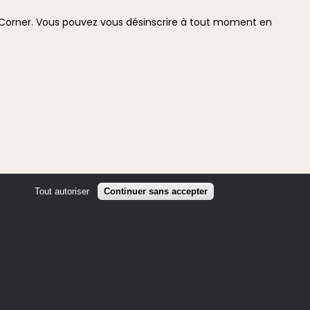
i Corner. Vous pouvez vous désinscrire à tout moment en
Tout autoriser
Continuer sans accepter