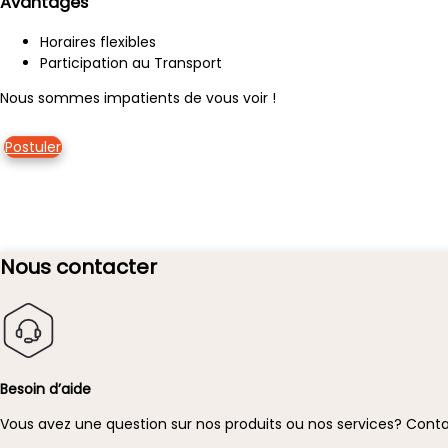
Avantages
Horaires flexibles
Participation au Transport
Nous sommes impatients de vous voir !
Postuler
Nous contacter
Besoin d’aide
Vous avez une question sur nos produits ou nos services?
Conta