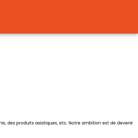
, des produits asiatiques, etc. Notre ambition est de devenir