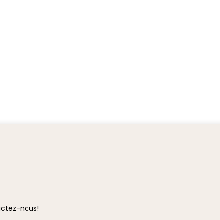
ctez-nous!