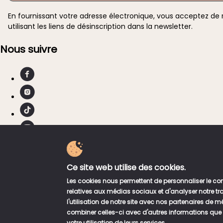
En fournissant votre adresse électronique, vous acceptez de
utilisant les liens de désinscription dans la newsletter.
Nous suivre
Ce site web utilise des cookies.
Les cookies nous permettent de personnaliser le cont
relatives aux médias sociaux et d'analyser notre t
BentoSushiCorner.2021©Copyright
l'utilisation de notre site avec nos partenaires de 
combiner celles-ci avec d'autres informations que vo
votre utilisation de leurs services.