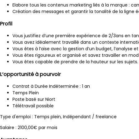
Elabore tous les contenus marketing liés à la marque : 
Création des messages et garantir la tonalité de la ligne éd
Profil
Vous justifiez d’une première expérience de 2/3ans en 
Vous avez idéalement travaillé dans un contexte internati
Vous êtes à l’aise avec la gestion d’un budget, l’analyse e
Vous êtes rigoureux et organisé et savez travailler en mod
Vous êtes capable de prendre de la hauteur sur les sujets
L’opportunité à pourvoir
Contrat à Durée Indéterminée : 1 an
Temps Plein
Poste basé sur Niort
Télétravail possible
Type d'emploi : Temps plein, Indépendant / freelance
Salaire : 2100,00€ par mois