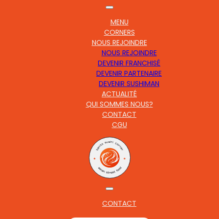
MENU
CORNERS
NOUS REJOINDRE
NOUS REJOINDRE
DEVENIR FRANCHISÉ
DEVENIR PARTENAIRE
DEVENIR SUSHIMAN
ACTUALITÉ
QUI SOMMES NOUS?
CONTACT
CGU
CONTACT