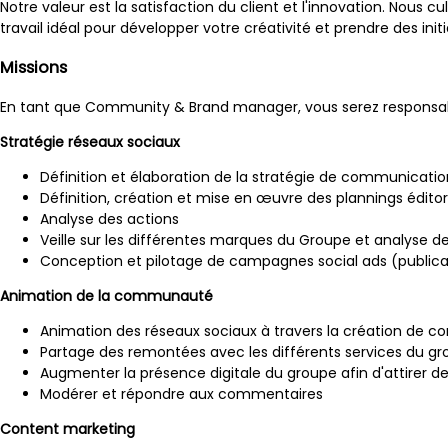
Notre valeur est la satisfaction du client et l'innovation. Nous c
travail idéal pour développer votre créativité et prendre des initi
Missions
En tant que Community & Brand manager, vous serez responsab
Stratégie réseaux sociaux
Définition et élaboration de la stratégie de communicatio
Définition, création et mise en œuvre des plannings éditor
Analyse des actions
Veille sur les différentes marques du Groupe et analyse d
Conception et pilotage de campagnes social ads (public
Animation de la communauté
Animation des réseaux sociaux à travers la création de con
Partage des remontées avec les différents services du g
Augmenter la présence digitale du groupe afin d'attirer d
Modérer et répondre aux commentaires
Content marketing