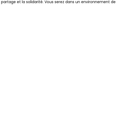
 le partage et la solidarité. Vous serez dans un environnement de