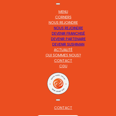
MENU
CORNERS
NOUS REJOINDRE
NOUS REJOINDRE
DEVENIR FRANCHISÉ
DEVENIR PARTENAIRE
DEVENIR SUSHIMAN
ACTUALITÉ
QUI SOMMES NOUS?
CONTACT
CGU
CONTACT