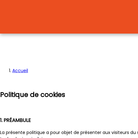
Accueil
Fil
d'Ariane
Politique de cookies
1. PRÉAMBULE
La présente politique a pour objet de présenter aux visiteurs du 