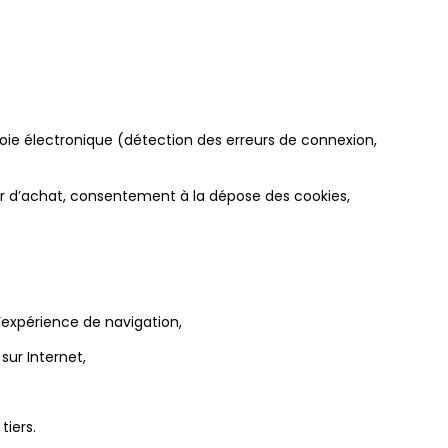
voie électronique (détection des erreurs de connexion,
er d’achat, consentement à la dépose des cookies,
 l’expérience de navigation,
sur Internet,
tiers.