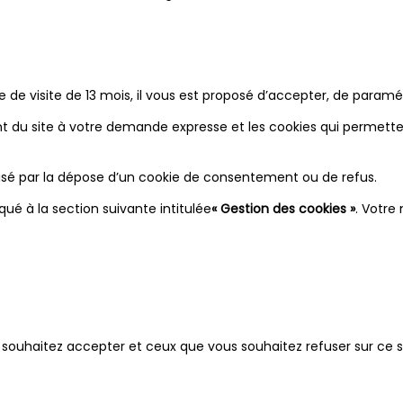
 de visite de 13 mois, il vous est proposé d’accepter, de paramétr
 du site à votre demande expresse et les cookies qui permetten
lisé par la dépose d’un cookie de consentement ou de refus.
 à la section suivante intitulée
« Gestion des cookies »
. Votre
souhaitez accepter et ceux que vous souhaitez refuser sur ce si