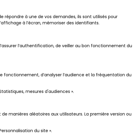
de répondre à une de vos demandes, ils sont utilisés pour
affichage à l’écran, mémoriser des identifiants.
assurer l’authentification, de veiller au bon fonctionnement du
r le fonctionnement, d’analyser l’audience et la fréquentation du
 Statistiques, mesures d'audiences ».
e manières aléatoires aux utilisateurs. La première version ou
Personnalisation du site ».