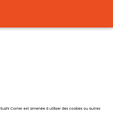
o Sushi Corner est amenée à utiliser des cookies ou autres