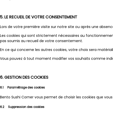
5. LE RECUEIL DE VOTRE CONSENTEMENT
Lors de votre première visite sur notre site ou après une absence
Les cookies qui sont strictement nécessaires au fonctionnement
pas soumis au recueil de votre consentement.
En ce qui concerne les autres cookies, votre choix sera matéria
Vous pouvez à tout moment modifier vos souhaits comme indiqué
6. GESTION DES COOKIES
6.1 Paramétrage des cookies
Bento Sushi Corner vous permet de choisir les cookies que vous 
6.2 Suppression des cookies