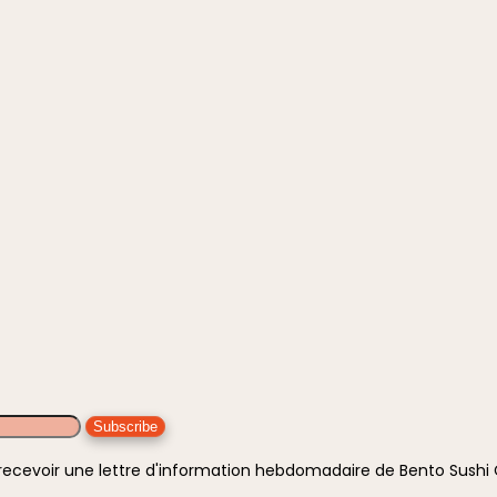
 recevoir une lettre d'information hebdomadaire de Bento Sush