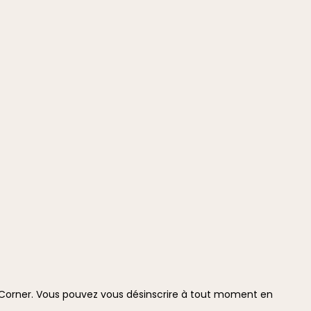
i Corner. Vous pouvez vous désinscrire à tout moment en