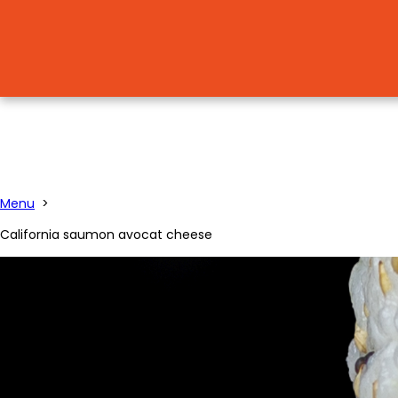
Menu
>
California saumon avocat cheese