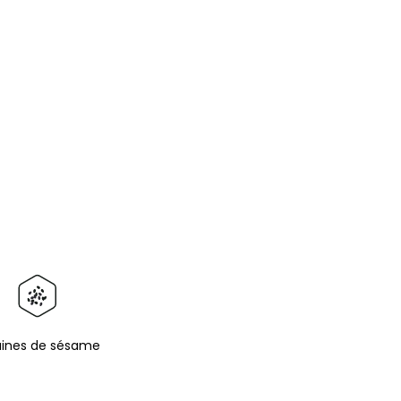
aines de sésame