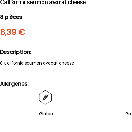
California saumon avocat cheese
8
pièces
6,39 €
Description
8 California saumon avocat cheese
Allergènes
Gluten
Gr