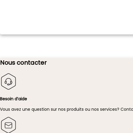
Nous contacter
Besoin d’aide
Vous avez une question sur nos produits ou nos services?
Conta