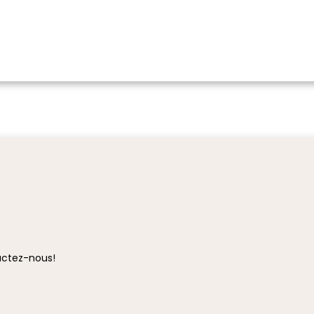
ctez-nous!