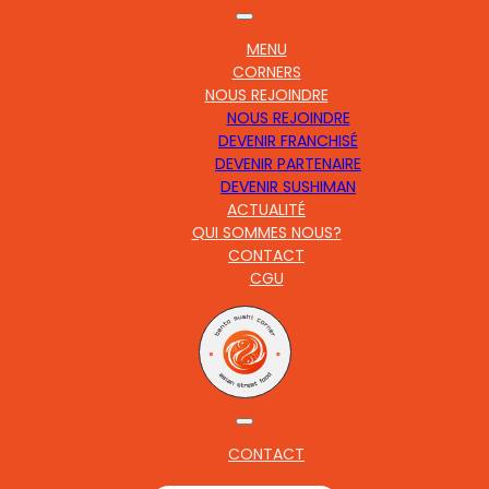
MENU
CORNERS
NOUS REJOINDRE
NOUS REJOINDRE
DEVENIR FRANCHISÉ
DEVENIR PARTENAIRE
DEVENIR SUSHIMAN
ACTUALITÉ
QUI SOMMES NOUS?
CONTACT
CGU
CONTACT