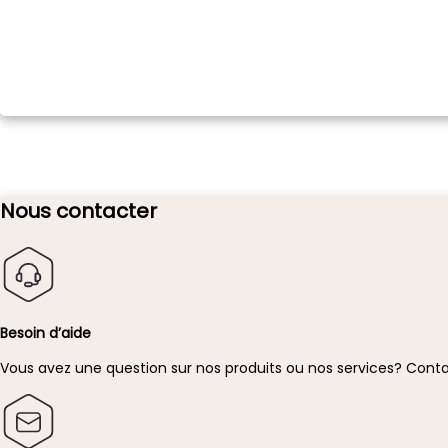
Nous contacter
Besoin d’aide
Vous avez une question sur nos produits ou nos services?
Conta