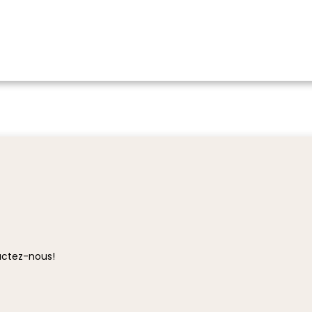
ctez-nous!