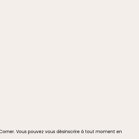
i Corner. Vous pouvez vous désinscrire à tout moment en