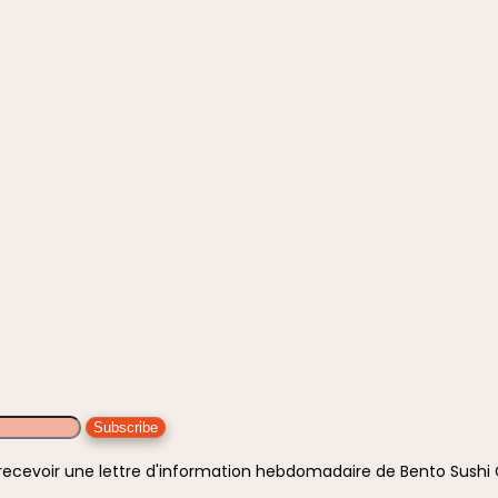
 recevoir une lettre d'information hebdomadaire de Bento Sush