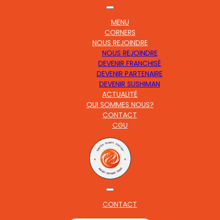
MENU
CORNERS
NOUS REJOINDRE
NOUS REJOINDRE
DEVENIR FRANCHISÉ
DEVENIR PARTENAIRE
DEVENIR SUSHIMAN
ACTUALITÉ
QUI SOMMES NOUS?
CONTACT
CGU
CONTACT