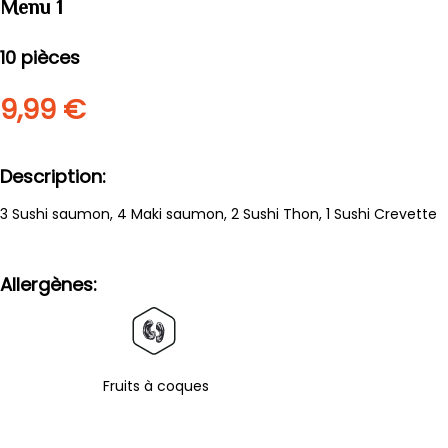
Menu 1
10
pièces
9,99 €
Description
3 Sushi saumon, 4 Maki saumon, 2 Sushi Thon, 1 Sushi Crevette
Allergènes
Fruits à coques