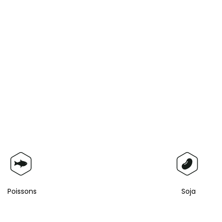
Poissons
Soja