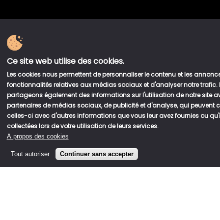
Ce site web utilise des cookies.
Les cookies nous permettent de personnaliser le contenu et les annonces
fonctionnalités relatives aux médias sociaux et d'analyser notre trafic.
partageons également des informations sur l'utilisation de notre site 
partenaires de médias sociaux, de publicité et d'analyse, qui peuvent
celles-ci avec d'autres informations que vous leur avez fournies ou qu'i
collectées lors de votre utilisation de leurs services.
A propos des cookies
Tout autoriser
Continuer sans accepter