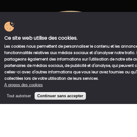
Ce site web utilise des cookies.
Les cookies nous permettent de personnaliser le contenu et les annonces
fonctionnalités relatives aux médias sociaux et d'analyser notre trafic.
partageons également des informations sur l'utilisation de notre site 
partenaires de médias sociaux, de publicité et d'analyse, qui peuvent
celles-ci avec d'autres informations que vous leur avez fournies ou qu'i
collectées lors de votre utilisation de leurs services.
A propos des cookies
Tout autoriser
Continuer sans accepter