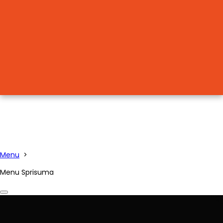
Menu
>
Menu Sprisuma