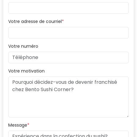
Votre adresse de courriel
Votre numéro
Votre motivation
Message