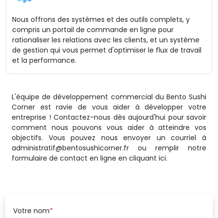
Nous offrons des systèmes et des outils complets, y
compris un portail de commande en ligne pour
rationaliser les relations avec les clients, et un système
de gestion qui vous permet d'optimiser le flux de travail
et la performance.
L'équipe de développement commercial du Bento Sushi
Corner est ravie de vous aider à développer votre
entreprise ! Contactez-nous dès aujourd'hui pour savoir
comment nous pouvons vous aider à atteindre vos
objectifs. Vous pouvez nous envoyer un courriel à
administratif@bentosushicorner.fr ou remplir notre
formulaire de contact en ligne en cliquant ici.
Votre nom