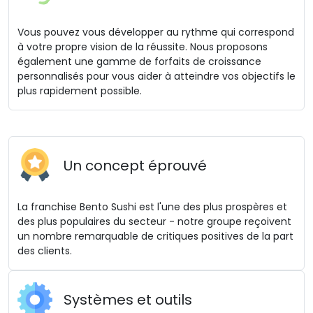
Vous pouvez vous développer au rythme qui correspond
à votre propre vision de la réussite. Nous proposons
également une gamme de forfaits de croissance
personnalisés pour vous aider à atteindre vos objectifs le
plus rapidement possible.
Un concept éprouvé
La franchise Bento Sushi est l'une des plus prospères et
des plus populaires du secteur - notre groupe reçoivent
un nombre remarquable de critiques positives de la part
des clients.
Systèmes et outils