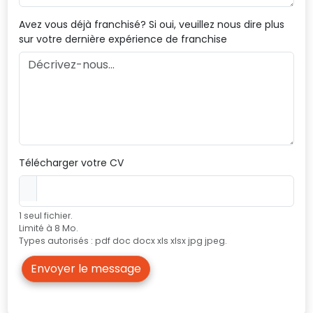
Avez vous déjà franchisé? Si oui, veuillez nous dire plus
sur votre dernière expérience de franchise
Télécharger votre CV
1 seul fichier.
Limité à 8 Mo.
Types autorisés : pdf doc docx xls xlsx jpg jpeg.