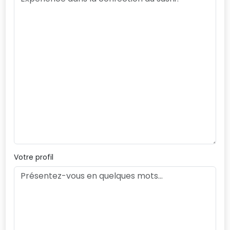
Votre profil