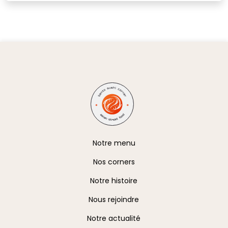
A propos
Notre menu
Nos corners
Notre histoire
Nous rejoindre
Notre actualité