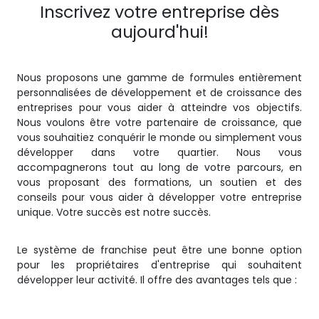
Inscrivez votre entreprise dès
aujourd'hui!
Nous proposons une gamme de formules entièrement
personnalisées de développement et de croissance des
entreprises pour vous aider à atteindre vos objectifs.
Nous voulons être votre partenaire de croissance, que
vous souhaitiez conquérir le monde ou simplement vous
développer dans votre quartier. Nous vous
accompagnerons tout au long de votre parcours, en
vous proposant des formations, un soutien et des
conseils pour vous aider à développer votre entreprise
unique. Votre succès est notre succès.
Le système de franchise peut être une bonne option
pour les propriétaires d'entreprise qui souhaitent
développer leur activité. Il offre des avantages tels que :