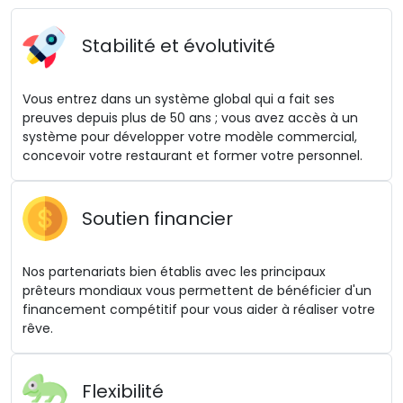
Stabilité et évolutivité
Vous entrez dans un système global qui a fait ses
preuves depuis plus de 50 ans ; vous avez accès à un
système pour développer votre modèle commercial,
concevoir votre restaurant et former votre personnel.
Soutien financier
Nos partenariats bien établis avec les principaux
prêteurs mondiaux vous permettent de bénéficier d'un
financement compétitif pour vous aider à réaliser votre
rêve.
Flexibilité