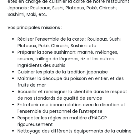
êtes en charge de cuisinier la carte de notre restaurant
Japonais : Rouleaux, Sushi, Plateaux, Poké, Chirashi,
Sashimi, Maki, etc.
Vos principales missions :
Réaliser l'ensemble de la carte : Rouleaux, Sushi,
Plateaux, Poké, Chirashi, Sashimi etc
Préparer la zone sushiman: mariné, mélanges,
sauces, taillage de légumes, riz et les autres
ingrédients des sushis
Cuisiner les plats de la tradition japonaise
Maîtriser la découpe du poisson en entier, et des
fruits de mer
Accueillir et renseigner la clientèle dans le respect
de nos standards de qualité de service
Entretenir une bonne relation avec la direction et
l'ensemble du personnel de l'Entreprise
Respecter les règles en matière d'HACCP
rigoureusement
Nettoyage des différents équipements de la cuisine