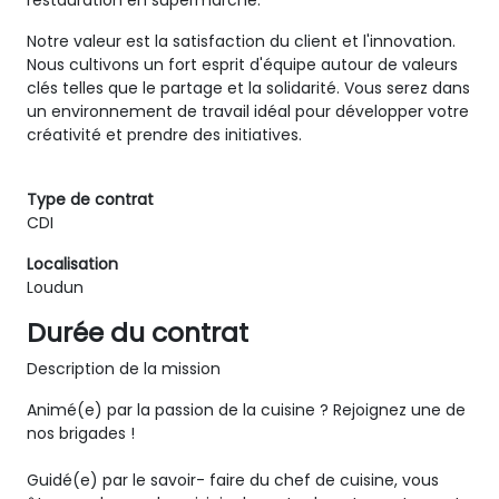
restauration en supermarché.
Notre valeur est la satisfaction du client et l'innovation.
Nous cultivons un fort esprit d'équipe autour de valeurs
clés telles que le partage et la solidarité. Vous serez dans
un environnement de travail idéal pour développer votre
créativité et prendre des initiatives.
Type de contrat
CDI
Localisation
Loudun
Durée du contrat
Description de la mission
Animé(e) par la passion de la cuisine ? Rejoignez une de
nos brigades !
Guidé(e) par le savoir- faire du chef de cuisine, vous