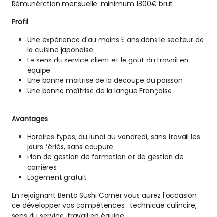
Rémunération mensuelle: minimum 1800€ brut
Profil
Une expérience d'au moins 5 ans dans le secteur de
la cuisine japonaise
Le sens du service client et le goût du travail en
équipe
Une bonne maitrise de la découpe du poisson
Une bonne maîtrise de la langue Française
Avantages
Horaires types, du lundi au vendredi, sans travail les
jours fériés, sans coupure
Plan de gestion de formation et de gestion de
carrières
Logement gratuit
En rejoignant Bento Sushi Corner vous aurez l'occasion
de développer vos compétences : technique culinaire,
sens du service, travail en équipe…