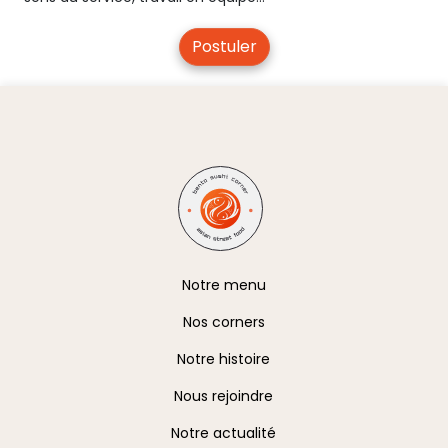
Postuler
A propos
Notre menu
Nos corners
Notre histoire
Nous rejoindre
Notre actualité