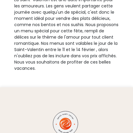
les amoureurs. Les gens veulent partager cette
journée avec quelqu'un de spécial, c'est donc le
moment idéal pour vendre des plats délicieux,
comme nos bentos et nos sushis. Nous proposons
un menu spécial pour cette fête, rempli de
délices sur le thème de l'amour pour tout client
romantique. Nos menus sont valables le jour de la
Saint-Valentin entre le 11 et le 14 février , alors
n'oubliez pas de les inclure dans vos prix affichés.
Nous vous souhaitons de profiter de ces belles
vacances.