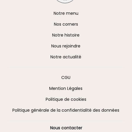
A propos
Notre menu
Nos corners
Notre histoire
Nous rejoindre
Notre actualité
Information
CGU
Mention Légales
Politique de cookies
Politique générale de la confidentialité des données
Nous contacter