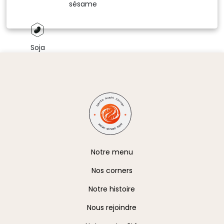
sésame
Soja
A propos
Notre menu
Nos corners
Notre histoire
Nous rejoindre