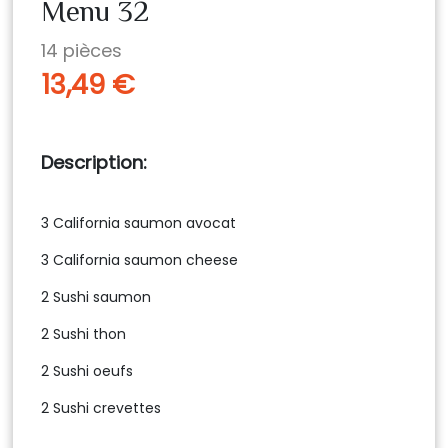
Menu 32
14
pièces
13,49 €
Description
3 California saumon avocat
3 California saumon cheese
2 Sushi saumon
2 Sushi thon
2 Sushi oeufs
2 Sushi crevettes