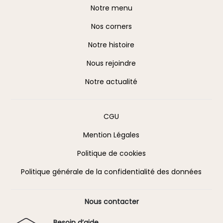
A propos
Notre menu
Nos corners
Notre histoire
Nous rejoindre
Notre actualité
Information
CGU
Mention Légales
Politique de cookies
Politique générale de la confidentialité des données
Nous contacter
Besoin d’aide