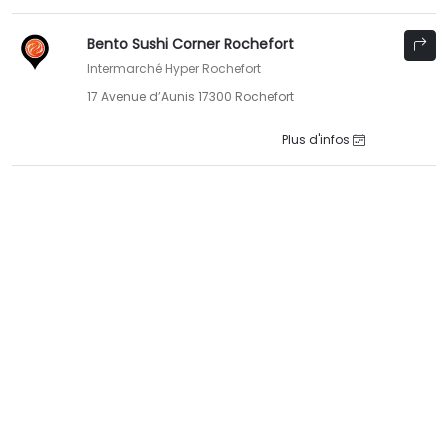
Bento Sushi Corner Rochefort
Intermarché Hyper Rochefort
17 Avenue d’Aunis 17300 Rochefort
Plus d'infos