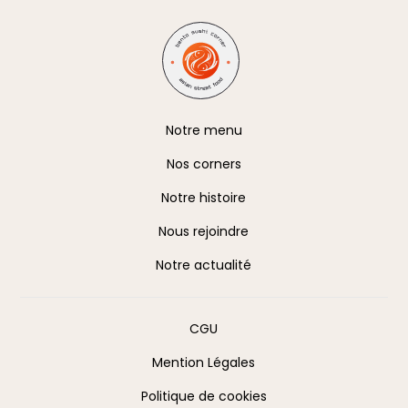
A propos
Notre menu
Nos corners
Notre histoire
Nous rejoindre
Notre actualité
Information
CGU
Mention Légales
Politique de cookies