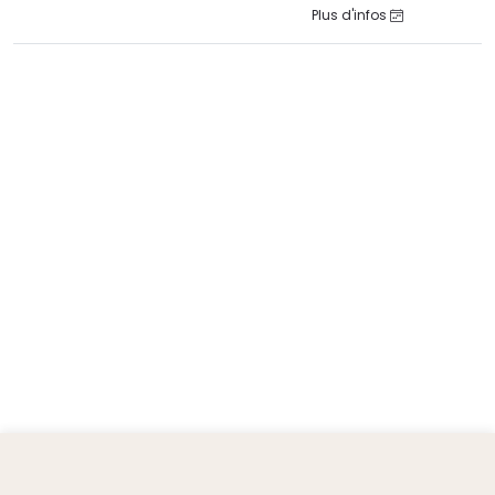
Plus d'infos