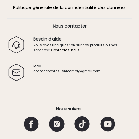
Politique générale de la confidentialité des données
Nous contacter
Besoin d’aide
Vous avez une question sur nos produits ou nos
services?
Contactez-nous!
Mail
contact.
bentosushicorner@g
mail.
com
Nous suivre