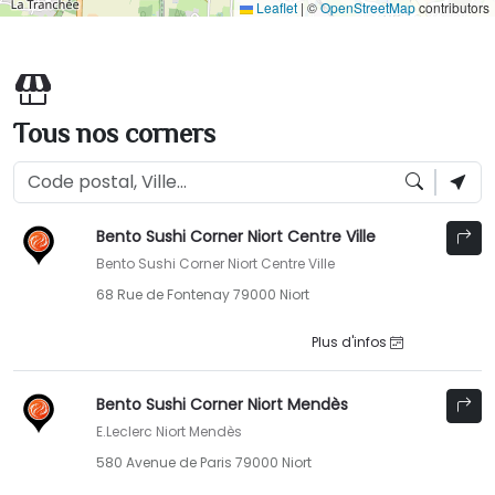
Leaflet
|
©
OpenStreetMap
contributors
Tous nos corners
Bento Sushi Corner Niort Centre Ville
Bento Sushi Corner Niort Centre Ville
68 Rue de Fontenay 79000 Niort
Plus d'infos
Bento Sushi Corner Niort Mendès
E.Leclerc Niort Mendès
580 Avenue de Paris 79000 Niort