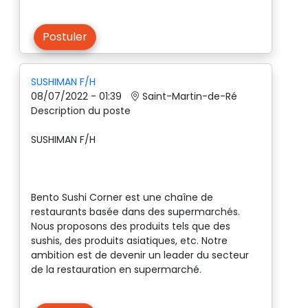
Postuler
SUSHIMAN F/H
08/07/2022 - 01:39
Saint-Martin-de-Ré
Description du poste
SUSHIMAN F/H
Bento Sushi Corner est une chaîne de
restaurants basée dans des supermarchés.
Nous proposons des produits tels que des
sushis, des produits asiatiques, etc. Notre
ambition est de devenir un leader du secteur
de la restauration en supermarché.