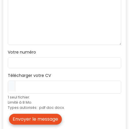
Votre numéro
Télécharger votre CV
1 seul fichier.
Limité à 8 Mo.
Types autorisés : pdf doc docx.