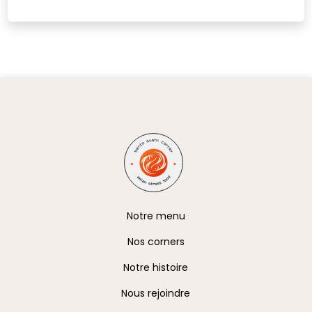
A propos
Notre menu
Nos corners
Notre histoire
Nous rejoindre