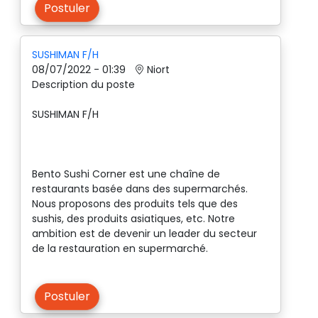
Postuler
SUSHIMAN F/H
08/07/2022 - 01:39
Niort
Description du poste
SUSHIMAN F/H
Bento Sushi Corner est une chaîne de
restaurants basée dans des supermarchés.
Nous proposons des produits tels que des
sushis, des produits asiatiques, etc. Notre
ambition est de devenir un leader du secteur
de la restauration en supermarché.
Postuler