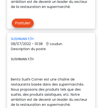
ambition est de devenir un leader du secteur
de la restauration en supermarché.
Postuler
SUSHIMAN F/H
08/07/2022 - 01:38
Loudun
Description du poste
SUSHIMAN F/H
Bento Sushi Corner est une chaîne de
restaurants basée dans des supermarchés.
Nous proposons des produits tels que des
sushis, des produits asiatiques, etc. Notre
ambition est de devenir un leader du secteur
de la restauration en supermarché.