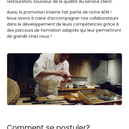
restauration, soucieux de la qualité du service client.
Aussi, la promotion interne fait partie de notre ADN !
Nous avons à cœur d’accompagner nos collaborateurs
dans le développement de leurs compétences grâce à
des parcours de formation adaptés qui leur permettront
de grandir chez nous !
Comment se postuler?