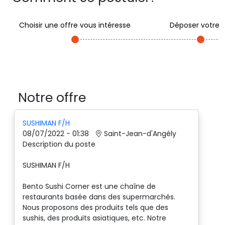
Choisir une offre vous intéresse
Déposer votre 
Notre offre
SUSHIMAN F/H
08/07/2022 - 01:38
Saint-Jean-d'Angély
Description du poste
SUSHIMAN F/H
Bento Sushi Corner est une chaîne de
restaurants basée dans des supermarchés.
Nous proposons des produits tels que des
sushis, des produits asiatiques, etc. Notre