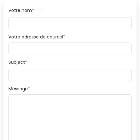
Votre nom
Votre adresse de courriel
Subject
Message