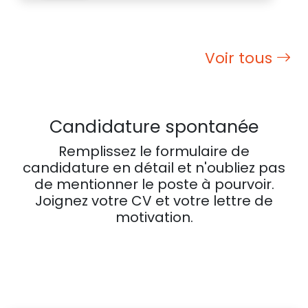
Voir tous
Candidature spontanée
Remplissez le formulaire de
candidature en détail et n'oubliez pas
de mentionner le poste à pourvoir.
Joignez votre CV et votre lettre de
motivation.